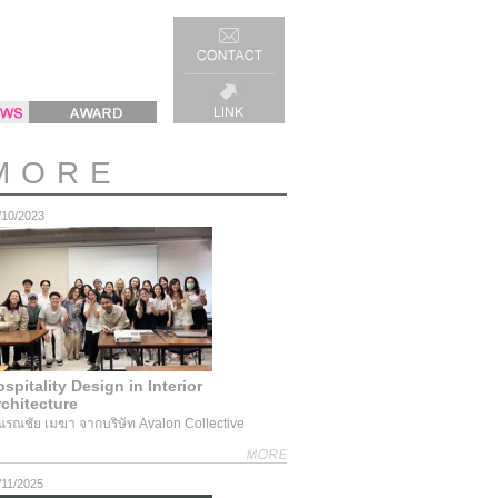
MORE
/10/2023
spitality Design in Interior
chitecture
ณรณชัย เมฆา จากบริษัท Avalon Collective
/11/2025