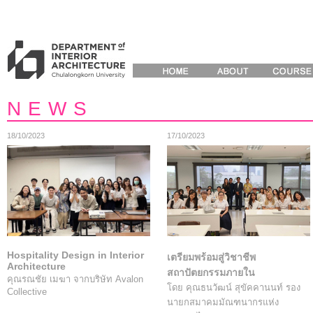
NEWS
18/10/2023
17/10/2023
Hospitality Design in Interior
เตรียมพร้อมสู่วิชาชีพ
Architecture
สถาปัตยกรรมภายใน
คุณรณชัย เมฆา จากบริษัท Avalon
โดย คุณธนวัฒน์ สุขัคคานนท์ รอง
Collective
นายกสมาคมมัณฑนากรแห่ง