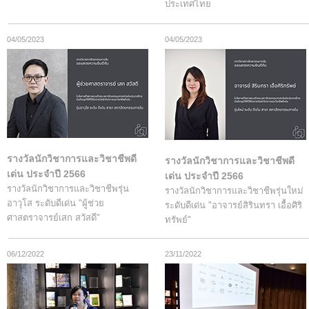
ประเทศไทย
04/05/2023
04/05/2023
รางวัลนักวิชาการและวิชาชีพดี
รางวัลนักวิชาการและวิชาชีพดี
เด่น ประจำปี 2566
เด่น ประจำปี 2566
รางวัลนักวิชาการและวิชาชีพรุ่น
รางวัลนักวิชาการและวิชาชีพรุ่นใหม่
อาวุโส ระดับดีเด่น "ผู้ช่วย
ระดับดีเด่น "อาจารย์สิรินทรา เอื้อศิริ
ศาสตราจารย์เสก สวัสดี"
ทรัพย์"
06/12/2022
23/11/2022