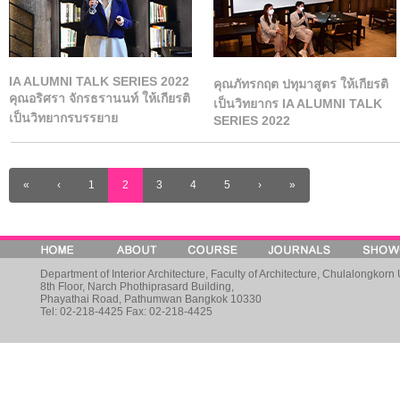
IA ALUMNI TALK SERIES 2022
คุณภัทรกฤต ปทุมาสูตร ให้เกียรติ
คุณอริศรา จักรธรานนท์ ให้เกียรติ
เป็นวิทยากร IA ALUMNI TALK
เป็นวิทยากรบรรยาย
SERIES 2022
«
‹
1
2
3
4
5
›
»
Department of Interior Architecture, Faculty of Architecture, Chulalongkorn 
8th Floor, Narch Phothiprasard Building,
Phayathai Road, Pathumwan Bangkok 10330
Tel: 02-218-4425 Fax: 02-218-4425