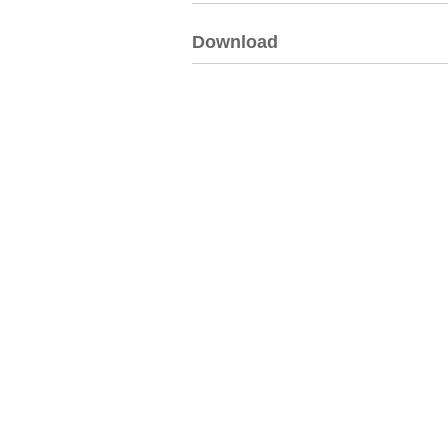
Download