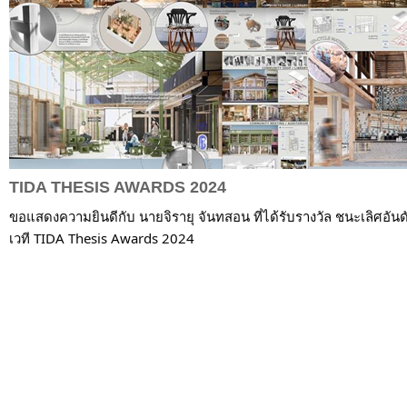
TIDA THESIS AWARDS 2024
ขอแสดงความยินดีกับ นายจิรายุ จันทสอน ที่ได้รับรางวัล ชนะเลิศ
เวที TIDA Thesis Awards 2024