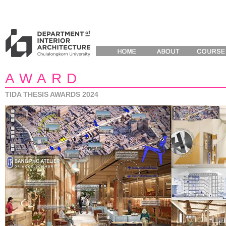
AWARD
TIDA THESIS AWARDS 2024